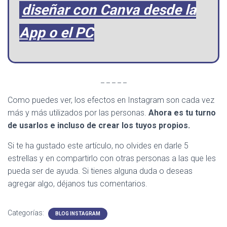
diseñar con Canva desde la
App o el PC
_ _ _ _ _
Como puedes ver, los efectos en Instagram son cada vez
más y más utilizados por las personas.
Ahora es tu turno
de usarlos e incluso de crear los tuyos propios.
Si te ha gustado este artículo, no olvides en darle 5
estrellas y en compartirlo con otras personas a las que les
pueda ser de ayuda. Si tienes alguna duda o deseas
agregar algo, déjanos tus comentarios.
Categorías:
BLOG INSTAGRAM