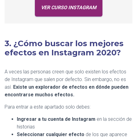
VER CURSO INSTAGRAM
3. ¿Cómo buscar los mejores
efectos en Instagram 2020?
A veces las personas creen que solo existen los efectos
de Instagram que salen por defecto. Sin embargo, no es
así.
Existe un explorador de efectos en dónde pueden
encontrarse muchos efectos.
Para entrar a este apartado solo debes:
Ingresar a tu cuenta de Instagram
en la sección de
historias
Seleccionar cualquier efecto
de los que aparece