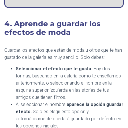
4. Aprende a guardar los
efectos de moda
Guardar los efectos que están de moda u otros que te han
gustado de la galería es muy sencillo. Solo debes:
Seleccionar el efecto que te gusta.
Hay dos
formas, buscando en la galería como te enseñamos
anteriormente, o seleccionando el nombre en la
esquina superior izquierda en las stories de tus
amigos que tienen filtros.
Al seleccionar el nombre
aparece la opción guardar
efecto.
Solo es elegir esta opción y
automáticamente quedará guardado por defecto en
tus opciones iniciales.