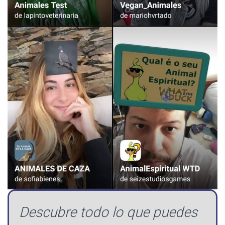
Descubre todo lo que puedes