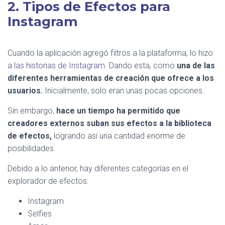
2. Tipos de Efectos para
Instagram
Cuando la aplicación agregó filtros a la plataforma, lo hizo
a
las historias de Instagram.
Dando esta, como
una de las
diferentes herramientas de creación que ofrece a los
usuarios.
Inicialmente, solo eran unas pocas opciones.
Sin embargo,
hace un tiempo ha permitido que
creadores externos suban sus efectos a la biblioteca
de efectos,
logrando así una cantidad enorme de
posibilidades.
Debido a lo anterior, hay diferentes categorías en el
explorador de efectos:
Instagram
Selfies