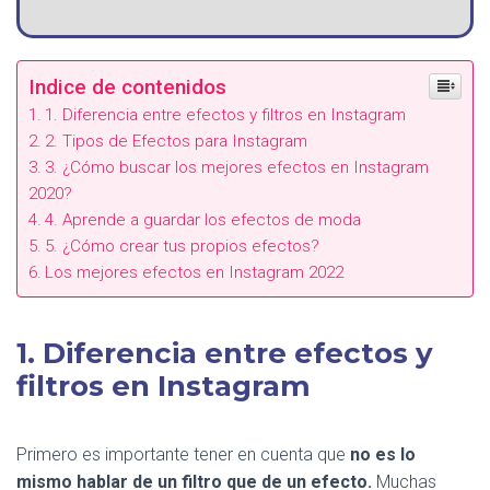
Indice de contenidos
1. Diferencia entre efectos y filtros en Instagram
2. Tipos de Efectos para Instagram
3. ¿Cómo buscar los mejores efectos en Instagram
2020?
4. Aprende a guardar los efectos de moda
5. ¿Cómo crear tus propios efectos?
Los mejores efectos en Instagram 2022
1. Diferencia entre efectos y
filtros en Instagram
Primero es importante tener en cuenta que
no es lo
mismo hablar de un filtro que de un efecto.
Muchas