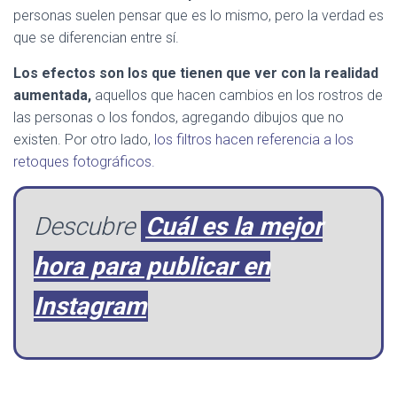
personas suelen pensar que es lo mismo, pero la verdad es
que se diferencian entre sí.
Los efectos son los que tienen que ver con la realidad
aumentada,
aquellos que hacen cambios en los rostros de
las personas o los fondos, agregando dibujos que no
existen. Por otro lado,
los filtros hacen referencia a los
retoques fotográficos.
Descubre
Cuál es la mejor
hora para publicar en
Instagram