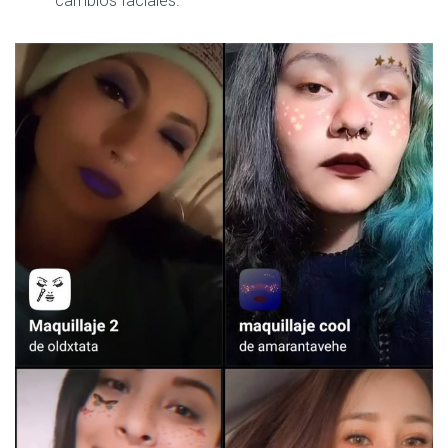
cambios faciales.