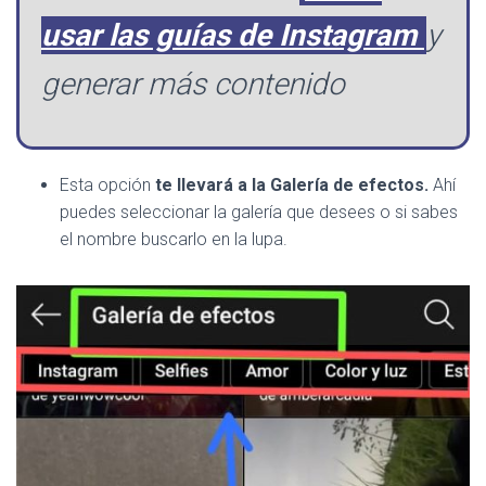
usar las guías de Instagram
y
generar más contenido
Esta opción
te llevará a la Galería de efectos.
Ahí
puedes seleccionar la galería que desees o si sabes
el nombre buscarlo en la lupa.