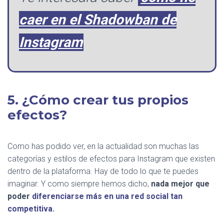
caer en el Shadowban de
Instagram
5. ¿Cómo crear tus propios
efectos?
Como has podido ver, en la actualidad son muchas las
categorías y estilos de efectos para Instagram que existen
dentro de la plataforma. Hay de todo lo que te puedes
imaginar. Y como siempre hemos dicho,
nada mejor que
poder
diferenciarse más en una red social tan
competitiva.