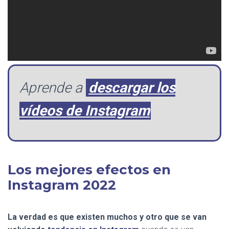
Aprende a
descargar los
vídeos de Instagram
Los mejores efectos en
Instagram 2022
La verdad es que existen muchos y otro que se van