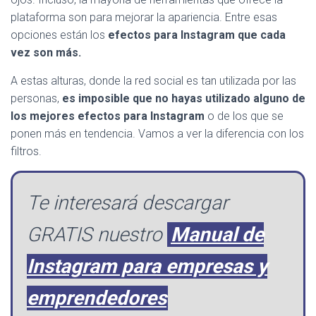
plataforma son para mejorar la apariencia. Entre esas
opciones están los
efectos para Instagram que cada
vez son más.
A estas alturas, donde la red social es tan utilizada por las
personas,
es imposible que no hayas utilizado alguno de
los mejores efectos para Instagram
o de los que se
ponen más en tendencia. Vamos a ver la diferencia con los
filtros.
Te interesará descargar
GRATIS nuestro
Manual de
Instagram para empresas y
emprendedores