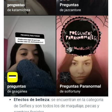
Efectos de belleza:
se encuentran en la categoría
de Selfies y son todos los de maquillaje, pecas y