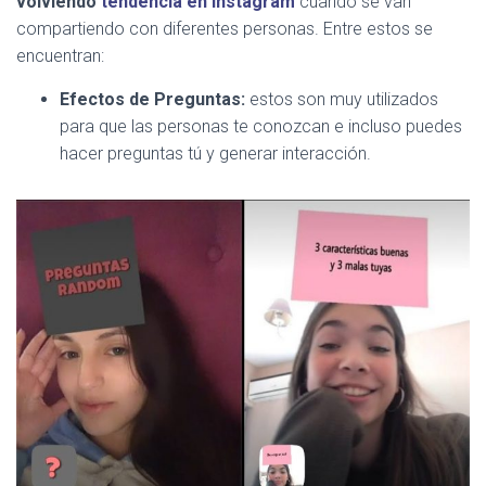
volviendo
tendencia en Instagram
cuando se van
compartiendo con diferentes personas. Entre estos se
encuentran:
Efectos de Preguntas:
estos son muy utilizados
para que las personas te conozcan e incluso puedes
hacer preguntas tú y generar interacción.