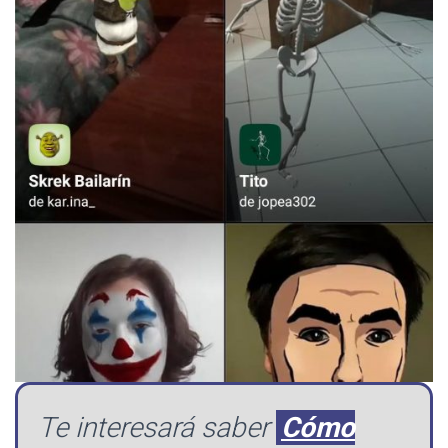
Te interesará saber
Cómo