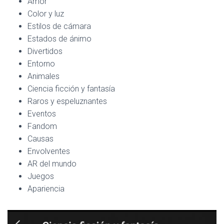
Amor
Color y luz
Estilos de cámara
Estados de ánimo
Divertidos
Entorno
Animales
Ciencia ficción y fantasía
Raros y espeluznantes
Eventos
Fandom
Causas
Envolventes
AR del mundo
Juegos
Apariencia