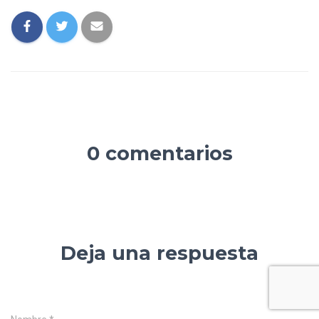
0 comentarios
Deja una respuesta