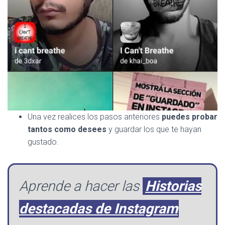
Una vez realices los pasos anteriores
puedes probar
tantos como desees
y guardar los que te hayan
gustado.
Aprende a hacer las
Historias
destacadas de Instagram