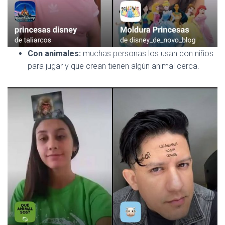
Con animales:
muchas personas los usan con niños
para jugar y que crean tienen algún animal cerca.