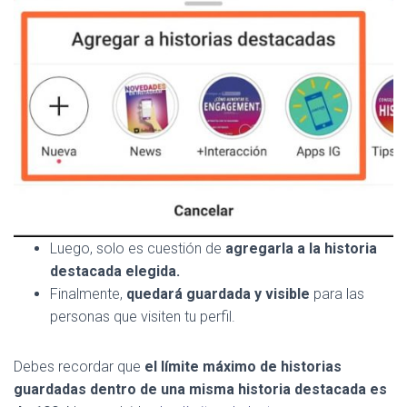
Luego, solo es cuestión de
agregarla a la historia
destacada elegida.
Finalmente,
quedará guardada y visible
para las
personas que visiten tu perfil.
Debes recordar que
el límite máximo de historias
guardadas dentro de una misma historia destacada es