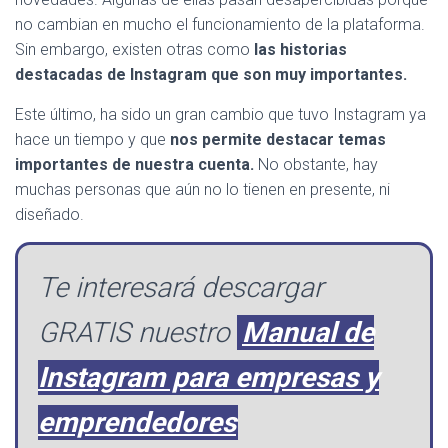
no cambian en mucho el funcionamiento de la plataforma.
Sin embargo, existen otras como
las historias
destacadas de Instagram que son muy importantes.
Este último, ha sido un gran cambio que tuvo Instagram ya
hace un tiempo y que
nos permite destacar temas
importantes de nuestra cuenta.
No obstante, hay
muchas personas que aún no lo tienen en presente, ni
diseñado.
Te interesará descargar
GRATIS nuestro
Manual de
Instagram para empresas y
emprendedores