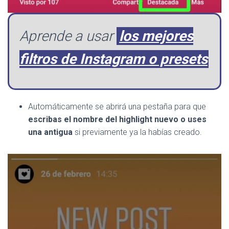
Aprende a usar
los mejores
filtros de Instagram o presets
Automáticamente se abrirá una pestaña para que
escribas el nombre del highlight nuevo o uses
una antigua
si previamente ya la habías creado.