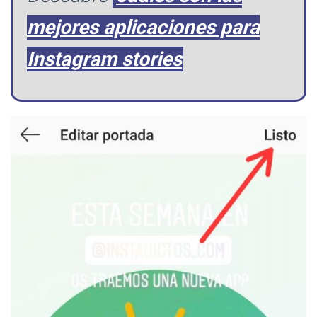
mejores aplicaciones para
Instagram stories