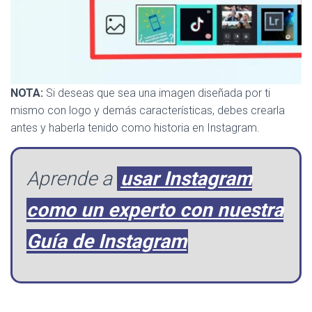
NOTA:
Si deseas que sea una imagen diseñada por ti
mismo con logo y demás características, debes crearla
antes y haberla tenido como historia en Instagram.
Aprende a
usar Instagram
como un experto con nuestra
Guía de Instagram