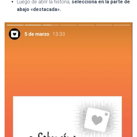
Luego de abrir la historia,
selecciona en la parte de
abajo «destacada».