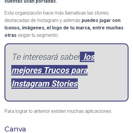
cuentas usan portadas.
Esta organización hace más llamativas las stories
destacadas de Instagram y además
puedes jugar con
íconos, imágenes, el logo de tu marca, entre muchas
otras
según tu segmento.
Te interesará saber
los
mejores Trucos para
Instagram Stories
Para lograr lo anterior existen muchas aplicaciones
Canva