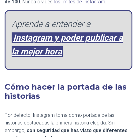
de 100.
Nunca olvides
los límites de Instagram.
Aprende a entender a
Instagram y poder publicar a
la mejor hora
Cómo hacer la portada de las
historias
Por defecto, Instagram toma como portada de las
historias destacadas la primera historia elegida. Sin
embargo,
con seguridad que has visto que diferentes