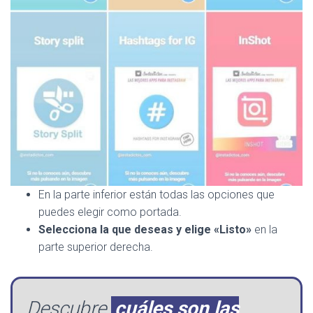
En la parte inferior están todas las opciones que
puedes elegir como portada.
Selecciona la que deseas y elige «Listo»
en la
parte superior derecha.
Descubre
cuáles son las