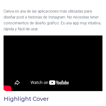
Canva es una de las aplicaciones más utilizadas para
diseñar post e historias de Instagram. No necesitas tener
conocimientos de diseño gráfico. Es una app muy intuitiva,
rápida y fácil de usar.
Highlight Cover