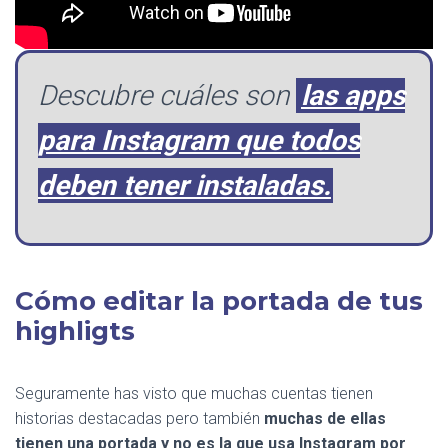
Descubre cuáles son
las apps
para Instagram que todos
deben tener instaladas.
Cómo editar la portada de tus
highligts
Seguramente has visto que muchas cuentas tienen
historias destacadas pero también
muchas de ellas
tienen una portada y no es la que usa Instagram por