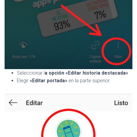
Seleccionar l
a opción «Editar historia destacada»
Elegir
«Editar portada»
en la parte superior.