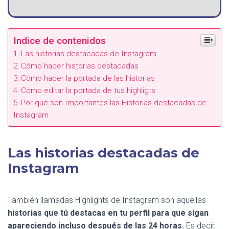
Indice de contenidos
Las historias destacadas de Instagram
Cómo hacer historias destacadas
Cómo hacer la portada de las historias
Cómo editar la portada de tus highligts
Por qué son Importantes las Historias destacadas de
Instagram
Las historias destacadas de
Instagram
También llamadas Highlights de Instagram son aquellas
historias que tú destacas en tu perfil para que sigan
apareciendo incluso después de las 24 horas.
Es decir,