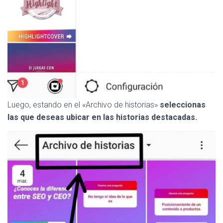
Luego, estando en el «Archivo de historias»
seleccionas
las que deseas ubicar en las historias destacadas.