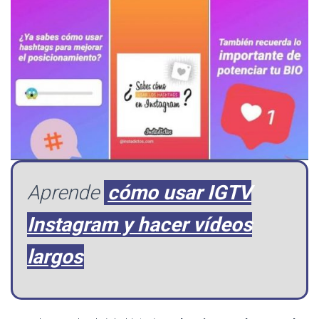
Aprende
cómo usar IGTV
Instagram y hacer vídeos
largos