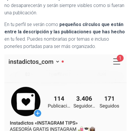
no desaparecerán y serán siempre visibles como si fueran
una publicación.
En tu perfil se verán como
pequeños círculos que están
entre la descripción y las publicaciones que has hecho
en tu feed. Puedes nombrarlas por temas e incluso
ponerles portadas para ser más organizado.