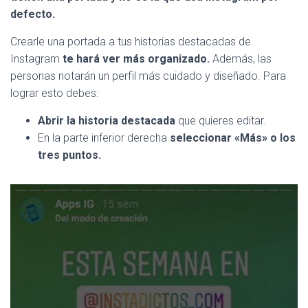
defecto.
Crearle una portada a tus historias destacadas de
Instagram
te hará ver más organizado.
Además, las
personas notarán un perfil más cuidado y diseñado. Para
lograr esto debes:
Abrir la historia destacada
que quieres editar.
En la parte inferior derecha
seleccionar «Más» o los
tres puntos.