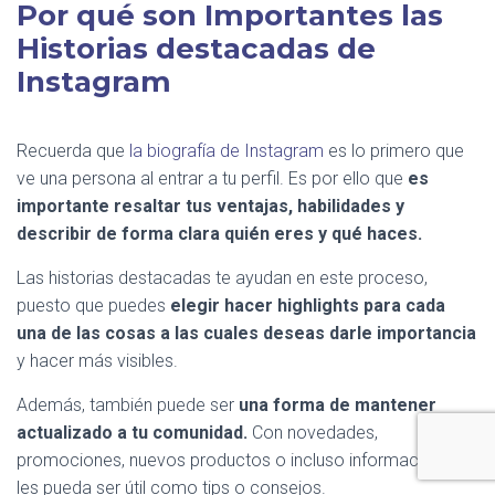
Por qué son Importantes las
Historias destacadas de
Instagram
Recuerda que
la biografía de Instagram
es lo primero que
ve una persona al entrar a tu perfil. Es por ello que
es
importante resaltar tus ventajas, habilidades y
describir de forma clara quién eres y qué haces.
Las historias destacadas te ayudan en este proceso,
puesto que puedes
elegir hacer highlights para cada
una de las cosas a las cuales deseas darle importancia
y hacer más visibles.
Además, también puede ser
una forma de mantener
actualizado a tu comunidad.
Con novedades,
promociones, nuevos productos o incluso información que
les pueda ser útil como tips o consejos.