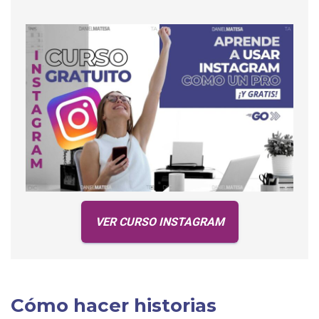
VER CURSO INSTAGRAM
Cómo hacer historias