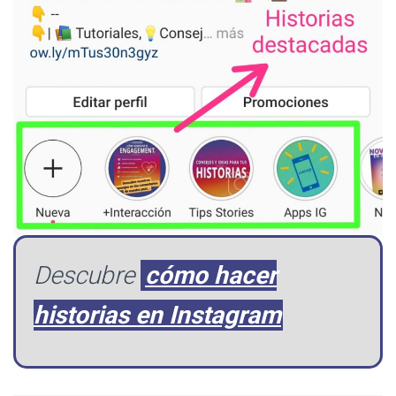
Descubre
cómo hacer
historias en Instagram