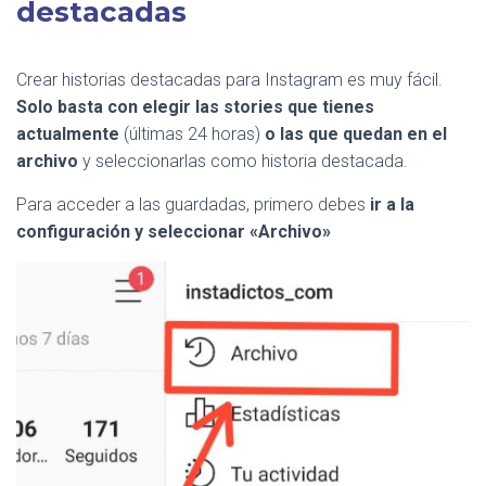
destacadas
Crear historias destacadas para Instagram es muy fácil.
Solo basta con elegir las stories que tienes
actualmente
(últimas 24 horas)
o las que quedan en el
archivo
y seleccionarlas como historia destacada.
Para acceder a las guardadas, primero debes
ir a la
configuración y seleccionar «Archivo»