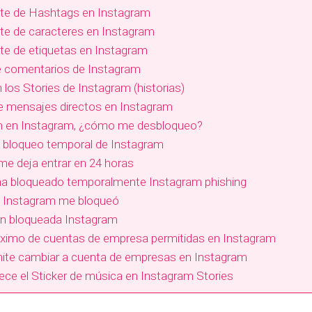
ite de Hashtags en Instagram
ite de caracteres en Instagram
ite de etiquetas en Instagram
de comentarios de Instagram
n los Stories de Instagram (historias)
de mensajes directos en Instagram
n en Instagram, ¿cómo me desbloqueo?
l bloqueo temporal de Instagram
me deja entrar en 24 horas
 ha bloqueado temporalmente Instagram phishing
i Instagram me bloqueó
ón bloqueada Instagram
imo de cuentas de empresa permitidas en Instagram
ite cambiar a cuenta de empresas en Instagram
ce el Sticker de música en Instagram Stories