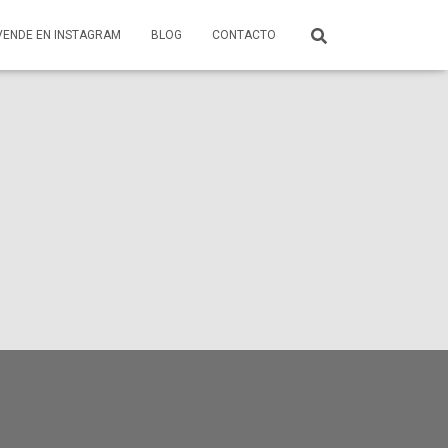
VENDE EN INSTAGRAM
BLOG
CONTACTO