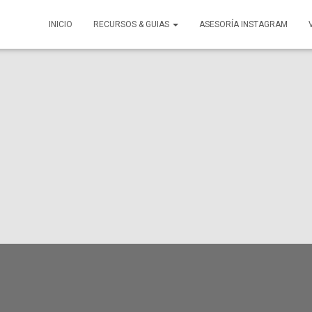
INICIO
RECURSOS & GUIAS
ASESORÍA INSTAGRAM