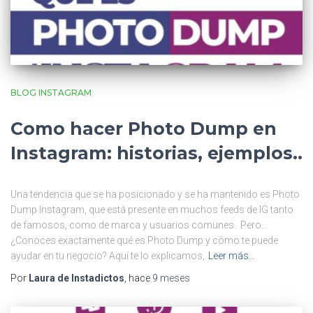
BLOG INSTAGRAM
Como hacer Photo Dump en
Instagram: historias, ejemplos..
Una tendencia que se ha posicionado y se ha mantenido es Photo
Dump Instagram, que está presente en muchos feeds de IG tanto
de famosos, como de marca y usuarios comunes. Pero…
¿Conoces exactamente qué es Photo Dump y cómo te puede
ayudar en tu negocio? Aquí te lo explicamos,
Leer más…
Por
Laura de Instadictos
, hace
9 meses