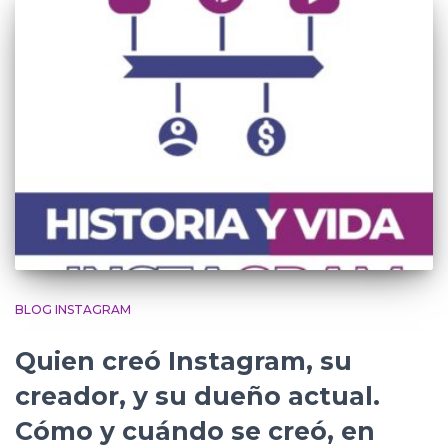
BLOG INSTAGRAM
Quien creó Instagram, su
creador, y su dueño actual.
Cómo y cuándo se creó, en