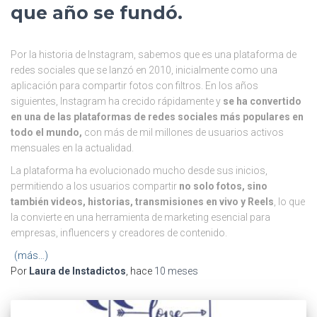
que año se fundó.
Por la historia de Instagram, sabemos que es una plataforma de
redes sociales que se lanzó en 2010, inicialmente como una
aplicación para compartir fotos con filtros. En los años
siguientes, Instagram ha crecido rápidamente y
se ha convertido
en una de las plataformas de redes sociales más populares en
todo el mundo,
con más de mil millones de usuarios activos
mensuales en la actualidad.
La plataforma ha evolucionado mucho desde sus inicios,
permitiendo a los usuarios compartir
no solo fotos, sino
también videos, historias, transmisiones en vivo y Reels
, lo que
la convierte en una herramienta de marketing esencial para
empresas, influencers y creadores de contenido.
(más…)
Por
Laura de Instadictos
, hace
10 meses