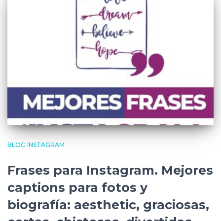
BLOG INSTAGRAM
Frases para Instagram. Mejores
captions para fotos y
biografía: aesthetic, graciosas,