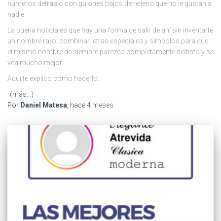
números detrás o con guiones bajos de relleno que no le gustan a
nadie.
La buena noticia es que hay una forma de salir de ahí sin inventarte
un nombre raro: combinar letras especiales y símbolos para que
el mismo nombre de siempre parezca completamente distinto y se
vea mucho mejor.
Aquí te explico cómo hacerlo.
(más…)
Por
Daniel Matesa
, hace
4 meses