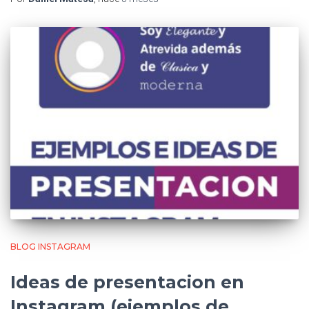
BLOG INSTAGRAM
Ideas de presentacion en
Instagram (ejemplos de