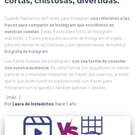
cortas, chistosas, divertidas.
Cuando hablamos de Frases para Instagram
nos referimos a las
frases para compartir en Instagram que escribimos en
nuestras cuentas
. Estas frases para fotos de Instagram
indirectas, o frases para publicaciones de Instagram en inglés,
para escribirlas en las historias o ser representativas de nuestra
Biografía de Instagram.
Las frases bonitas para Instagram,
son una forma de conectar
con nuestra audiencia
. De cierta forma, los seguidores se sienten
parte de la comunidad mediantes las frases que usamos, al sentir
que lo que dicen nuestras publicaciones con frases para
Instagram son lo que ellos también piensan o desean.
(más…)
Por
Laura de Instadictos
, hace
1 año