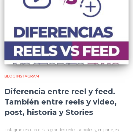
BLOG INSTAGRAM
Diferencia entre reel y feed.
También entre reels y video,
post, historia y Stories
Instagram es una de las grandes redes sociales y, en parte, es