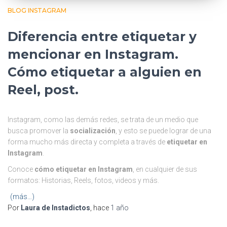
BLOG INSTAGRAM
Diferencia entre etiquetar y
mencionar en Instagram.
Cómo etiquetar a alguien en
Reel, post.
Instagram, como las demás redes, se trata de un medio que
busca promover la
socialización
, y esto se puede lograr de una
forma mucho más directa y completa a través de
etiquetar en
Instagram
.
Conoce
cómo etiquetar en Instagram
, en cualquier de sus
formatos: Historias, Reels, fotos, videos y más.
(más…)
Por
Laura de Instadictos
, hace
1 año