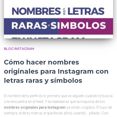
BLOG INSTAGRAM
Cómo hacer nombres
originales para Instagram con
letras raras y símbolos
El nombre de tu perfil es lo primero que ve alguien cuando te busca
o te encuentra en el feed. Y la realidad es que la mayoría de los
nombres originales para Instagram
ya están cogidos. El tuyo de
siempre, el de tu marca, el que llevas años usando… pillado. Con