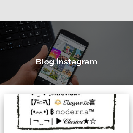
Blog instagram