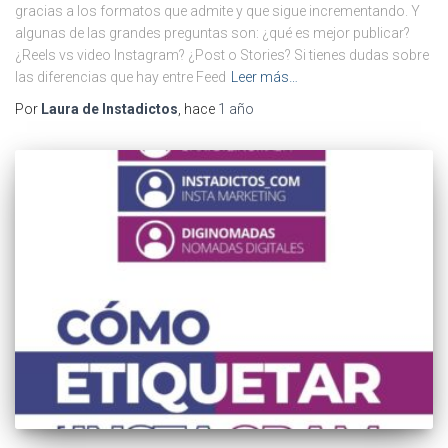
gracias a los formatos que admite y que sigue incrementando. Y
algunas de las grandes preguntas son: ¿qué es mejor publicar?
¿Reels vs video Instagram? ¿Post o Stories? Si tienes dudas sobre
las diferencias que hay entre Feed
Leer más…
Por
Laura de Instadictos
, hace
1 año