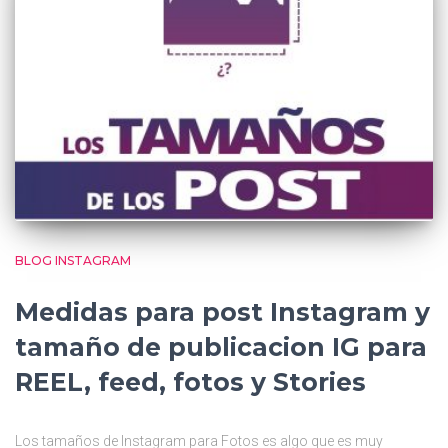
BLOG INSTAGRAM
Medidas para post Instagram y
tamaño de publicacion IG para
REEL, feed, fotos y Stories
Los tamaños de Instagram para Fotos es algo que es muy