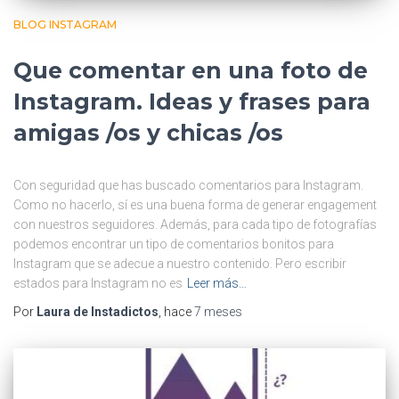
BLOG INSTAGRAM
Que comentar en una foto de
Instagram. Ideas y frases para
amigas /os y chicas /os
Con seguridad que has buscado comentarios para Instagram.
Como no hacerlo, sí es una buena forma de generar engagement
con nuestros seguidores. Además, para cada tipo de fotografías
podemos encontrar un tipo de comentarios bonitos para
Instagram que se adecue a nuestro contenido. Pero escribir
estados para Instagram no es
Leer más…
Por
Laura de Instadictos
, hace
7 meses