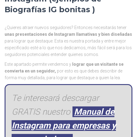
Biografías IG bonitas )
¿Quieres atraer nuevos seguidores? Entonces necesitarás tener
unas presentaciones de Instagram
llamativas y bien diseñadas
para lograr que destaque. Esta es nuestra portada y entre mejor
especificado esté a lo que nos dedicamos, más fácil será para los
seguidores potenciales entender quienes somos.
Este apartado permite vendernos y
lograr que un visitante se
convierta en un seguidor,
por esto es que debes describir de
forma muy detallada, para lograr que destaque a quien la lea.
Te interesará descargar
GRATIS nuestro
Manual de
Instagram para empresas y