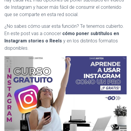
de Instagram y hacer más fácil de consumir el contenido
que se comparte en esta red social.
¿No sabes cómo usar esta función? Te tenemos cubierto.
En este post vas a conocer
cómo poner subtítulos en
Instagram stories o Reels
y en los distintos formatos
disponibles.