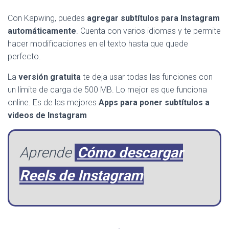
Con Kapwing, puedes
agregar subtítulos para Instagram
automáticamente
. Cuenta con varios idiomas y te permite
hacer modificaciones en el texto hasta que quede
perfecto.
La
versión gratuita
te deja usar todas las funciones con
un límite de carga de 500 MB. Lo mejor es que funciona
online. Es de las mejores
Apps para poner subtítulos a
videos de Instagram
Aprende
Cómo descargar
Reels de Instagram