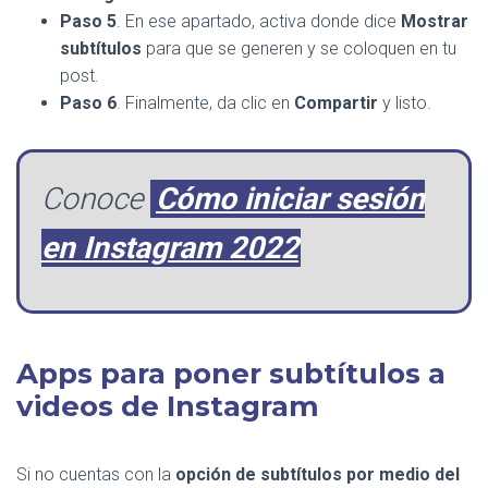
Paso 5
. En ese apartado, activa donde dice
Mostrar
subtítulos
para que se generen y se coloquen en tu
post.
Paso 6
. Finalmente, da clic en
Compartir
y listo.
Conoce
Cómo iniciar sesión
en Instagram 2022
Apps para poner subtítulos a
videos de Instagram
Si no cuentas con la
opción de subtítulos por medio del