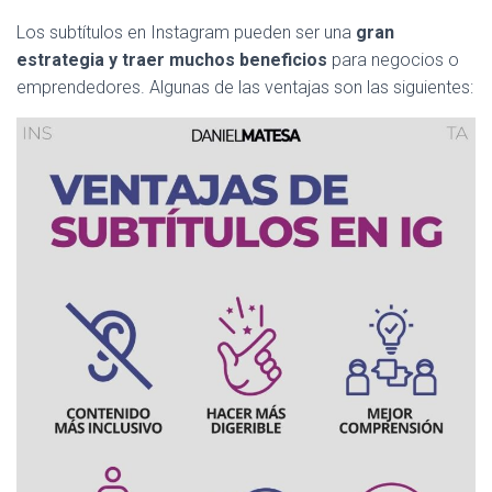
Los subtítulos en Instagram pueden ser una
gran
estrategia y traer muchos beneficios
para negocios o
emprendedores. Algunas de las ventajas son las siguientes: