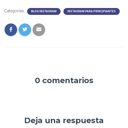
Categorías:
BLOG INSTAGRAM
INSTAGRAM PARA PRINCIPIANTES
0 comentarios
Deja una respuesta