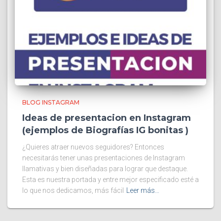
BLOG INSTAGRAM
Ideas de presentacion en Instagram
(ejemplos de Biografías IG bonitas )
¿Quieres atraer nuevos seguidores? Entonces
necesitarás tener unas presentaciones de Instagram
llamativas y bien diseñadas para lograr que destaque.
Esta es nuestra portada y entre mejor especificado esté a
lo que nos dedicamos, más fácil
Leer más…