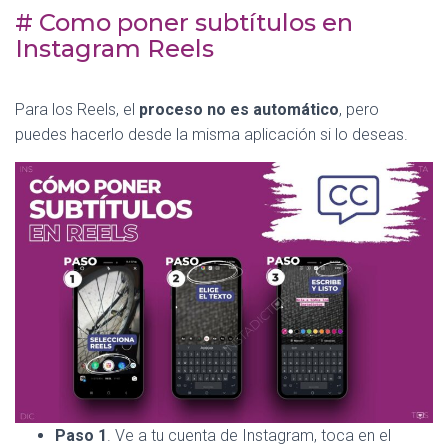
# Como poner subtítulos en
Instagram Reels
Para los Reels, el
proceso no es automático
, pero
puedes hacerlo desde la misma aplicación si lo deseas.
Paso 1
. Ve a tu cuenta de Instagram, toca en el