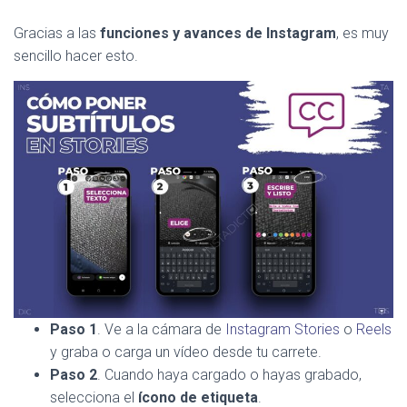
Gracias a las
funciones y avances de Instagram
, es muy
sencillo hacer esto.
Paso 1
. Ve a la cámara de
Instagram Stories
o
Reels
y graba o carga un vídeo desde tu carrete.
Paso 2
. Cuando haya cargado o hayas grabado,
selecciona el
ícono de etiqueta
.