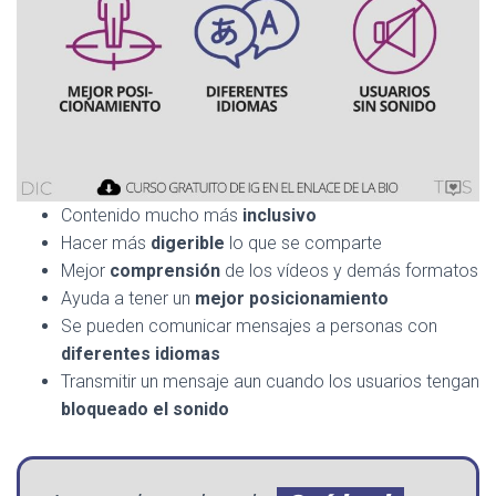
Contenido mucho más
inclusivo
Hacer más
digerible
lo que se comparte
Mejor
comprensión
de los vídeos y demás formatos
Ayuda a tener un
mejor posicionamiento
Se pueden comunicar mensajes a personas con
diferentes idiomas
Transmitir un mensaje aun cuando los usuarios tengan
bloqueado el sonido