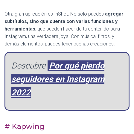
Otra gran aplicación es InShot. No solo puedes
agregar
subtítulos, sino que cuenta con varias funciones y
herramientas
, que pueden hacer de tu contenido para
Instagram, una verdadera joya. Con música, filtros, y
demás elementos, puedes tener buenas creaciones.
Descubre
Por qué pierdo
seguidores en Instagram
2022
# Kapwing