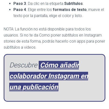
Paso 3
. Da clic en la etiqueta
Subtítulos
.
Paso 4
. Elige entre los
formatos de texto
, mueve el
texto por la pantalla, elige el color y listo.
NOTA: La función no está disponible para todos los
usuarios. Si no te da Como poner subtítulos en Instagram
stories de esta forma, podrás hacerlo con apps para poner
subtítulos a videos.
Descubre
Cómo añadir
colaborador Instagram en
una publicación