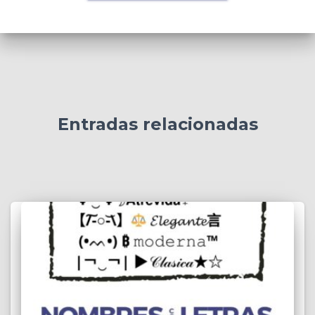
Entradas relacionadas