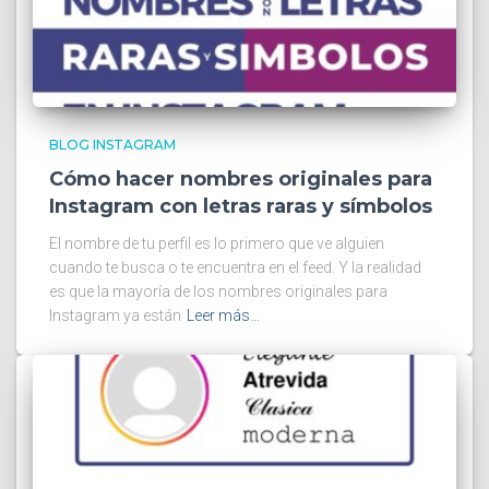
BLOG INSTAGRAM
Cómo hacer nombres originales para
Instagram con letras raras y símbolos
El nombre de tu perfil es lo primero que ve alguien
cuando te busca o te encuentra en el feed. Y la realidad
es que la mayoría de los nombres originales para
Instagram ya están
Leer más…