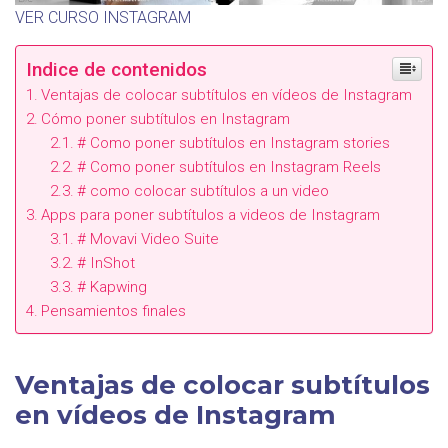
VER CURSO INSTAGRAM
Indice de contenidos
Ventajas de colocar subtítulos en vídeos de Instagram
Cómo poner subtítulos en Instagram
# Como poner subtítulos en Instagram stories
# Como poner subtítulos en Instagram Reels
# como colocar subtítulos a un video
Apps para poner subtítulos a videos de Instagram
# Movavi Video Suite
# InShot
# Kapwing
Pensamientos finales
Ventajas de colocar subtítulos
en vídeos de Instagram