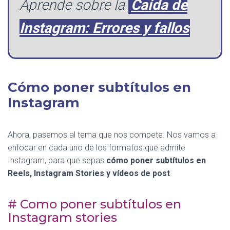
Aprende sobre la
Caída de
Instagram: Errores y fallos
Cómo poner subtítulos en
Instagram
Ahora, pasemos al tema que nos compete. Nos vamos a
enfocar en cada uno de los formatos que admite
Instagram, para que sepas
cómo poner subtítulos en
Reels, Instagram Stories y vídeos de post
.
# Como poner subtítulos en
Instagram stories