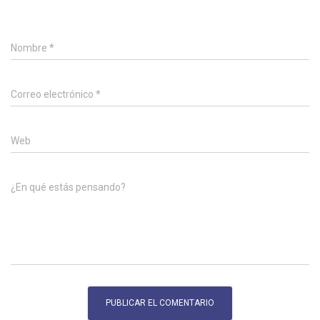
Nombre
*
Correo electrónico
*
Web
¿En qué estás pensando?