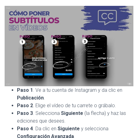
Paso 1
. Ve a tu cuenta de Instagram y da clic en
Publicación
.
Paso 2
. Elige el vídeo de tu carrete o grábalo.
Paso 3
. Selecciona
Siguiente
(la flecha) y haz las
ediciones que desees.
Paso 4
. Da clic en
Siguiente
y selecciona
Configuración Avanzada
.