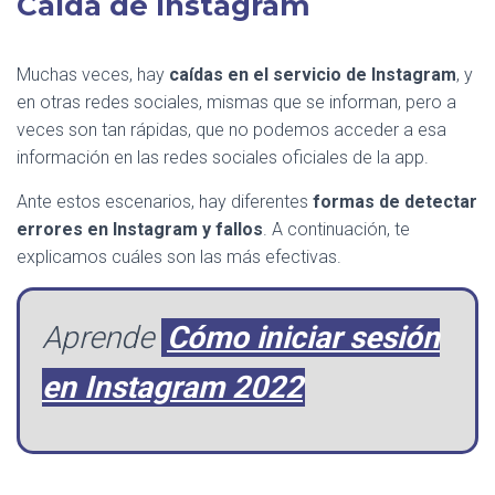
Caída de Instagram
Muchas veces, hay
caídas en el servicio de Instagram
, y
en otras redes sociales, mismas que se informan, pero a
veces son tan rápidas, que no podemos acceder a esa
información en las redes sociales oficiales de la app.
Ante estos escenarios, hay diferentes
formas de detectar
errores en Instagram
y fallos
. A continuación, te
explicamos cuáles son las más efectivas.
Aprende
Cómo iniciar sesión
en Instagram 2022