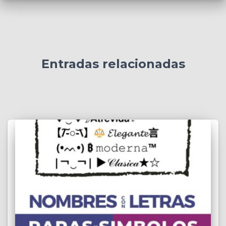
Entradas relacionadas