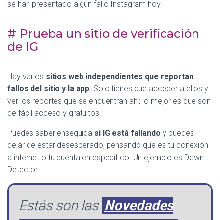
se han presentado algún fallo Instagram hoy.
# Prueba un sitio de verificación
de IG
Hay varios
sitios web independientes que reportan
fallos del sitio y la app
. Solo tienes que acceder a ellos y
ver los reportes que se encuentran ahí; lo mejor es que son
de fácil acceso y gratuitos.
Puedes saber enseguida
si IG está fallando
y puedes
dejar de estar desesperado, pensando que es tu conexión
a internet o tu cuenta en específico. Un ejemplo es Down
Detector.
Estás son las
Novedades