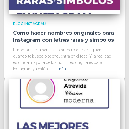
BLOG INSTAGRAM
Cómo hacer nombres originales para
Instagram con letras raras y símbolos
El nombre de tu perfil es lo primero que ve alguien
cuando te busca o te encuentra en el feed. Y la realidad
es que la mayoría de los nombres originales para
Instagram ya están
Leer más…