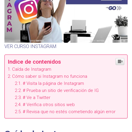
VER CURSO INSTAGRAM
Indice de contenidos
Caída de Instagram
Cómo saber si Instagram no funciona
# Visita la página de Instagram
# Prueba un sitio de verificación de IG
# Ve a Twitter
# Verifica otros sitios web
# Revisa que no estés cometiendo algún error