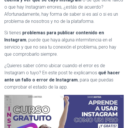
o que hay Instagram errores, ¿estás de acuerdo?
Afortunadamente, hay forma de saber si es así o si es un
problema de nosotros y no de la plataforma.
Si tienes
problemas para publicar contenido en
Instagram
, puede que haya alguna intermitencia en el
servicio y que no sea tu conexión el problema, pero hay
que comprobarlo siempre.
¿Quieres saber cómo ubicar cuando el error es de
Instagram o tuyo? En este post te explicamos
qué hacer
ante un fallo o error de Instagram
, para que puedas
comprobar el estado de la app.