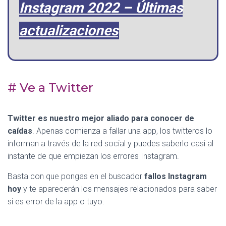
Instagram 2022 – Últimas
actualizaciones
# Ve a Twitter
Twitter es nuestro mejor aliado para conocer de
caídas
. Apenas comienza a fallar una app, los twitteros lo
informan a través de la red social y puedes saberlo casi al
instante de que empiezan los errores Instagram.
Basta con que pongas en el buscador
fallos
Instagra
m
hoy
y te aparecerán los mensajes relacionados para saber
si es error de la app o tuyo.