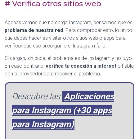
# Verifica otros sitios web
Apenas vemos que no carga Instagram, pensamos que es
problema de nuestra red
. Para comprobar esto, lo único
que debes hacer es visitar otros sitios web o apps para
verificar que eso sí cargan o si Instagram falló
Si cargan, sin duda, el problema es de Instagram y no tuyo.
En caso contrario,
verifica tu conexión a internet
o habla
con tu proveedor para resolver el problema.
Descubre las
Aplicaciones
para Instagram (+30 apps
para Instagram)