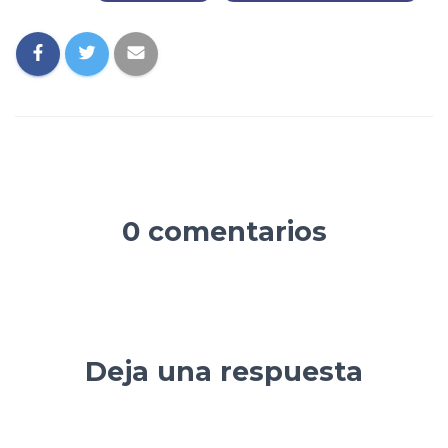
0 comentarios
Deja una respuesta