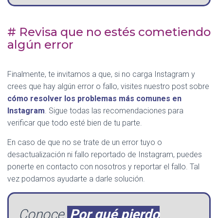
# Revisa que no estés cometiendo
algún error
Finalmente, te invitamos a que, si no carga Instagram y
crees que hay algún error o fallo, visites nuestro post sobre
cómo resolver los problemas más comunes en
Instagram
. Sigue todas las recomendaciones para
verificar que todo esté bien de tu parte.
En caso de que no se trate de un error tuyo o
desactualización ni fallo reportado de Instagram, puedes
ponerte en contacto con nosotros y reportar el fallo. Tal
vez podamos ayudarte a darle solución.
Conoce
Por qué pierdo