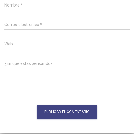
Nombre
*
Correo electrónico
*
Web
¿En qué estás pensando?