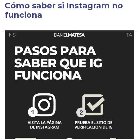
Cómo saber si Instagram no
funciona