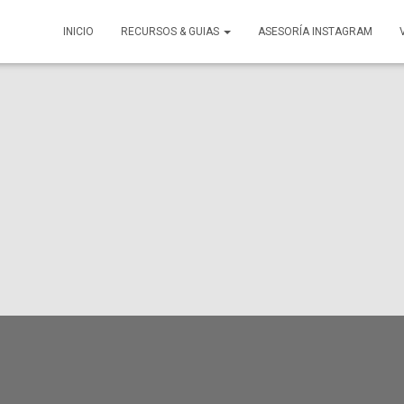
INICIO
RECURSOS & GUIAS
ASESORÍA INSTAGRAM