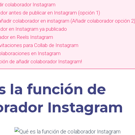
ir colaborador Instagram
dor antes de publicar en Instagram (opción 1)
adir colaborador en instagram (Añadir colaborador opción 2
dor en Instagram ya publicado
ador en Reels Instagram
itaciones para Collab de Instagram
olaboraciones en Instagram
nción de añadir colaborador Instagram!
 la función de
orador Instagram