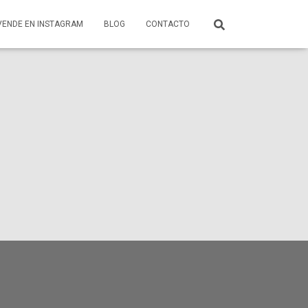
VENDE EN INSTAGRAM
BLOG
CONTACTO