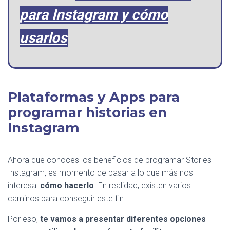
para Instagram y cómo
usarlos
Plataformas y Apps para
programar historias en
Instagram
Ahora que conoces los beneficios de programar Stories
Instagram, es momento de pasar a lo que más nos
interesa:
cómo hacerlo
. En realidad, existen varios
caminos para conseguir este fin.
Por eso,
te vamos a presentar diferentes opciones