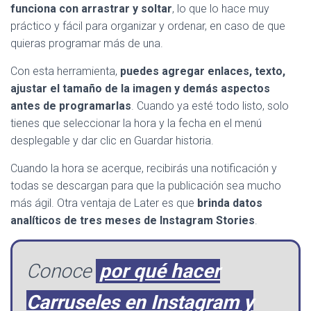
funciona con arrastrar y soltar
, lo que lo hace muy
práctico y fácil para organizar y ordenar, en caso de que
quieras programar más de una.
Con esta herramienta,
puedes agregar enlaces, texto,
ajustar el tamaño de la imagen y demás aspectos
antes de programarlas
. Cuando ya esté todo listo, solo
tienes que seleccionar la hora y la fecha en el menú
desplegable y dar clic en Guardar historia.
Cuando la hora se acerque, recibirás una notificación y
todas se descargan para que la publicación sea mucho
más ágil. Otra ventaja de Later es que
brinda datos
analíticos de tres meses de Instagram Stories
.
Conoce
por qué hacer
Carruseles en Instagram y