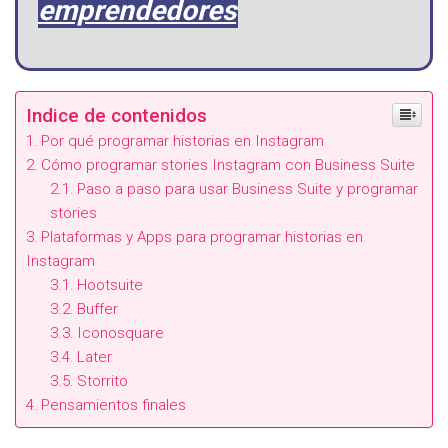
emprendedores
Indice de contenidos
Por qué programar historias en Instagram
Cómo programar stories Instagram con Business Suite
Paso a paso para usar Business Suite y programar
stories
Plataformas y Apps para programar historias en
Instagram
Hootsuite
Buffer
Iconosquare
Later
Storrito
Pensamientos finales