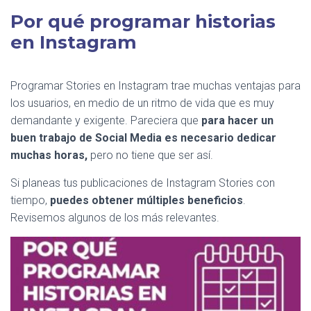
Por qué programar historias
en Instagram
Programar Stories en Instagram trae muchas ventajas
para
los usuarios, en medio de un ritmo de vida que es muy
demandante y exigente. Pareciera que
para hacer un
buen trabajo de Social Media es necesario dedicar
muchas horas,
pero no tiene que ser así.
Si planeas tus publicaciones de Instagram Stories con
tiempo,
puedes obtener múltiples beneficios
.
Revisemos algunos de los más relevantes.