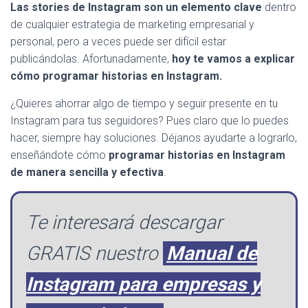
Las stories de Instagram son un elemento clave
dentro
de cualquier estrategia de marketing empresarial y
personal, pero a veces puede ser difícil estar
publicándolas. Afortunadamente,
hoy te vamos a explicar
cómo programar historias en Instagram.
¿Quieres ahorrar algo de tiempo y seguir presente en tu
Instagram para tus seguidores? Pues claro que lo puedes
hacer, siempre hay soluciones. Déjanos ayudarte a lograrlo,
enseñándote cómo
programar historias en Instagram
de manera sencilla y efectiva
.
Te interesará descargar
GRATIS nuestro
Manual de
Instagram para empresas y