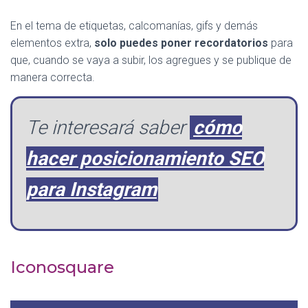
En el tema de etiquetas, calcomanías, gifs y demás
elementos extra,
solo puedes poner recordatorios
para
que, cuando se vaya a subir, los agregues y se publique de
manera correcta.
Te interesará saber
cómo
hacer posicionamiento SEO
para Instagram
Iconosquare