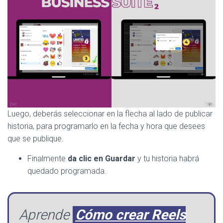
Luego, deberás seleccionar en la flecha al lado de publicar
historia, para programarlo en la fecha y hora que desees
que se publique.
Finalmente
da clic en Guardar
y tu historia habrá
quedado programada.
Aprende
Cómo crear Reels