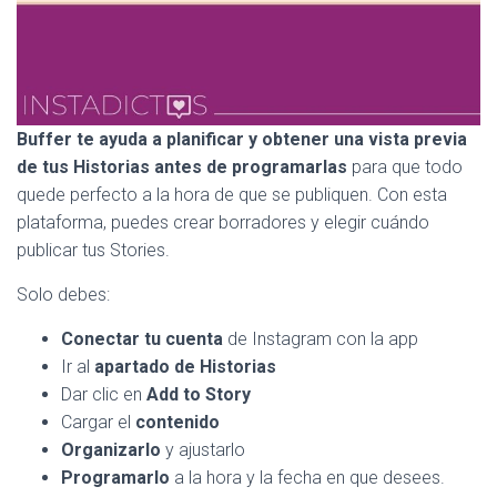
Buffer te ayuda a planificar y obtener una vista previa
de tus Historias antes de programarlas
para que todo
quede perfecto a la hora de que se publiquen. Con esta
plataforma, puedes crear borradores y elegir cuándo
publicar tus Stories.
Solo debes:
Conectar tu cuenta
de Instagram con la app
Ir al
apartado de Historias
Dar clic en
Add to Story
Cargar el
contenido
Organizarlo
y ajustarlo
Programarlo
a la hora y la fecha en que desees.