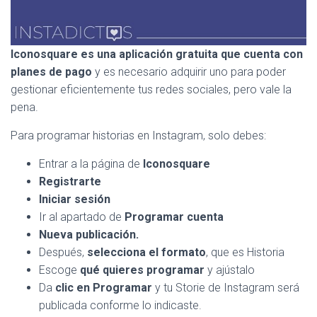
Iconosquare es una aplicación gratuita que cuenta con
planes de pago
y es necesario adquirir uno para poder
gestionar eficientemente tus redes sociales, pero vale la
pena.
Para programar historias en Instagram, solo debes:
Entrar a la página de
Iconosquare
Registrarte
Iniciar sesión
Ir al apartado de
Programar cuenta
Nueva publicación.
Después,
selecciona el formato
, que es Historia
Escoge
qué quieres programar
y ajústalo
Da
clic en Programar
y tu Storie de Instagram será
publicada conforme lo indicaste.