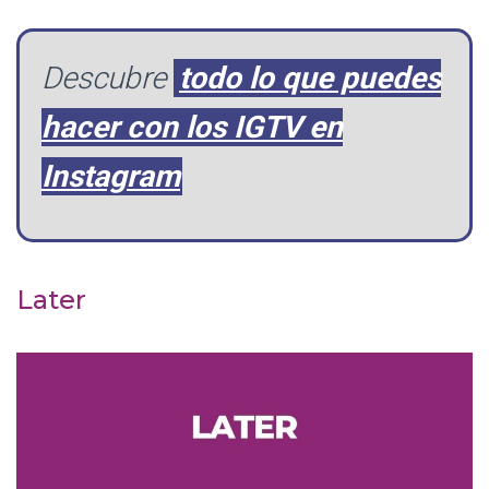
Descubre
todo lo que puedes
hacer con los IGTV en
Instagram
Later