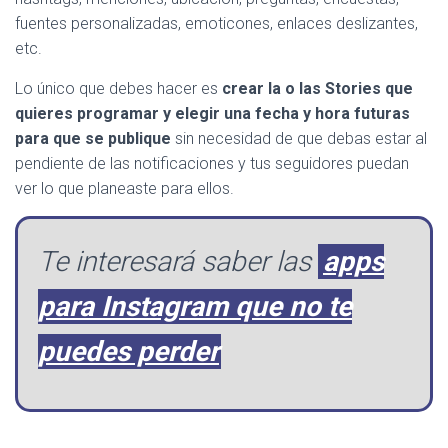
fuentes personalizadas, emoticones, enlaces deslizantes,
etc.
Lo único que debes hacer es
crear la o las Stories que
quieres programar y elegir una fecha y hora futuras
para que se publique
sin necesidad de que debas estar al
pendiente de las notificaciones y tus seguidores puedan
ver lo que planeaste para ellos.
Te interesará saber las
apps
para Instagram que no te
puedes perder