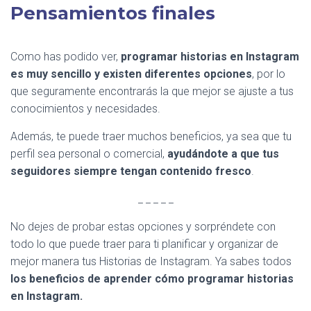
Pensamientos finales
Como has podido ver,
programar historias en Instagram
es muy sencillo y existen diferentes opciones
, por lo
que seguramente encontrarás la que mejor se ajuste a tus
conocimientos y necesidades.
Además, te puede traer muchos beneficios, ya sea que tu
perfil sea personal o comercial,
ayudándote a que tus
seguidores siempre tengan contenido fresco
.
_ _ _ _ _
No dejes de probar estas opciones y sorpréndete con
todo lo que puede traer para ti planificar y organizar de
mejor manera tus Historias de Instagram. Ya sabes todos
los beneficios de aprender cómo programar historias
en Instagram.