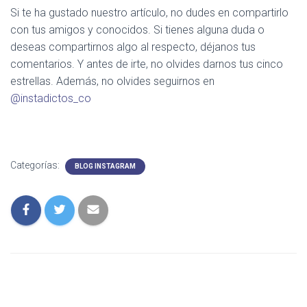
Si te ha gustado nuestro artículo, no dudes en compartirlo
con tus amigos y conocidos. Si tienes alguna duda o
deseas compartirnos algo al respecto, déjanos tus
comentarios. Y antes de irte, no olvides darnos tus cinco
estrellas. Además, no olvides seguirnos en
@instadictos_co
Categorías:
BLOG INSTAGRAM