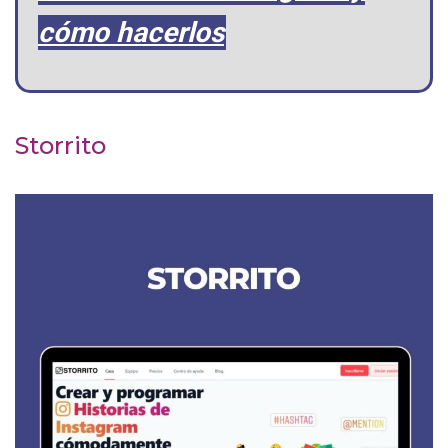
cómo hacerlos
Storrito