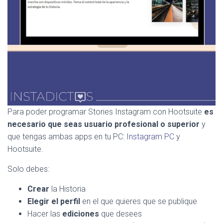
Para poder programar Stories Instagram con Hootsuite
es
necesario que seas usuario profesional o superior
y
que tengas ambas apps en tu PC:
Instagram PC
y
Hootsuite.
Solo debes:
Crear
la Historia
Elegir el perfil
en el que quieres que se publique
Hacer las
ediciones
que desees