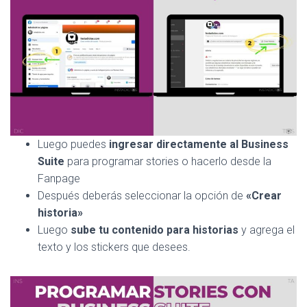
Luego puedes
ingresar directamente al Business
Suite
para programar stories o hacerlo desde la
Fanpage
Después deberás seleccionar la opción de
«Crear
historia»
Luego
sube tu contenido para historias
y agrega el
texto y los stickers que desees.