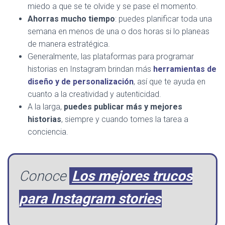
miedo a que se te olvide y se pase el momento.
Ahorras mucho tiempo
: puedes planificar toda una
semana en menos de una o dos horas si lo planeas
de manera estratégica.
Generalmente, las plataformas para programar
historias en Instagram brindan más
herramientas de
diseño y de personalización
, así que te ayuda en
cuanto a la creatividad y autenticidad.
A la larga,
puedes publicar más y mejores
historias
, siempre y cuando tomes la tarea a
conciencia.
Conoce
Los mejores trucos
para Instagram stories