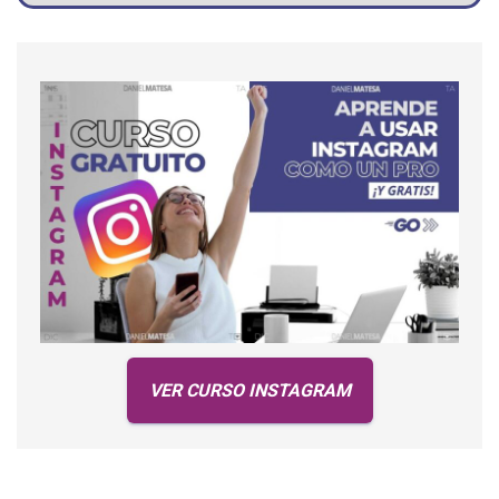
VER CURSO INSTAGRAM