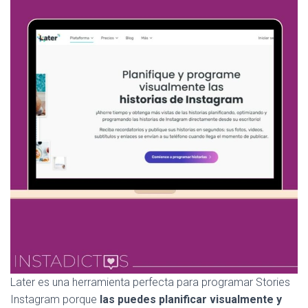
Later es una herramienta perfecta para programar Stories
Instagram porque
las puedes planificar visualmente y