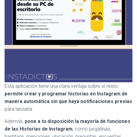
Esta aplicación tiene una clara ventaja sobre el resto:
permite crear y programar historias en Instagram de
manera automática sin que haya notificaciones previas
para lanzarla.
Además,
pone a tu disposición la mayoría de funciones
de las Historias de Instagram
, como pegatinas,
hashtags, menciones, ubicación, preguntas, encuestas,