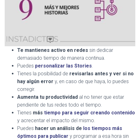
Te mantienes activo en redes
sin dedicar
demasiado tiempo de manera continua.
Puedes
personalizar las Stories
.
Tienes la posibilidad de
revisarlas antes y ver si no
hay algún error
y, en caso de que haya, lo puedes
corregir.
Aumenta tu productividad
al no tener que estar
pendiente de tus redes todo el tiempo.
Tienes
más
tiempo para seguir creando contenido
y acrecentar el impacto del mismo.
Puedes
hacer un análisis de
los tiempos más
óptimos para publicar
y programar a esa hora sin