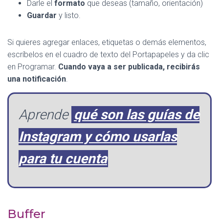
Darle el
formato
que deseas (tamaño, orientación)
Guardar
y listo.
Si quieres agregar enlaces, etiquetas o demás elementos,
escríbelos en el cuadro de texto del Portapapeles y da clic
en Programar.
Cuando vaya a ser publicada, recibirás
una notificación
.
Aprende
qué son las guías de
Instagram y cómo usarlas
para tu cuenta
Buffer