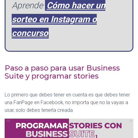
Aprende
Cómo hacer un
sorteo en Instagram o
concurso
Paso a paso para usar Business
Suite y programar stories
Lo primero que debes tener en cuenta es que debes tener
una FanPage en Facebook, no importa que no la vayas a
usar, solo debes tenerla creada.