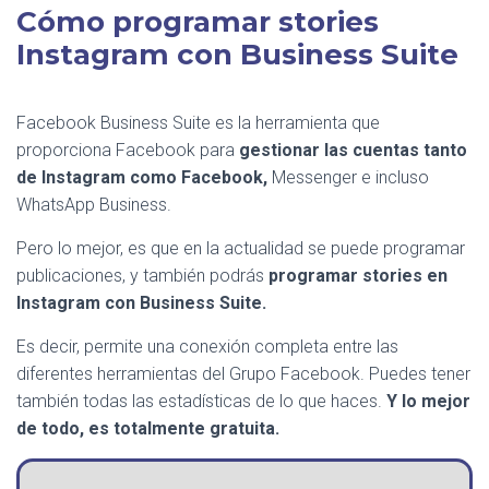
Cómo programar stories
Instagram con Business Suite
Facebook Business Suite es la herramienta que
proporciona Facebook para
gestionar las cuentas tanto
de Instagram como Facebook,
Messenger e incluso
WhatsApp Business.
Pero lo mejor, es que en la actualidad se puede programar
publicaciones, y también podrás
programar stories en
Instagram con Business Suite.
Es decir, permite una conexión completa entre las
diferentes herramientas del Grupo Facebook. Puedes tener
también todas las estadísticas de lo que haces.
Y lo mejor
de todo, es totalmente gratuita.