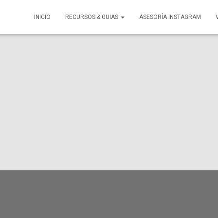
INICIO
RECURSOS & GUIAS
ASESORÍA INSTAGRAM