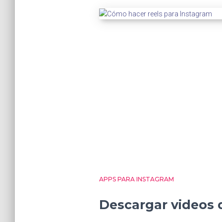
APPS PARA INSTAGRAM
Descargar videos d