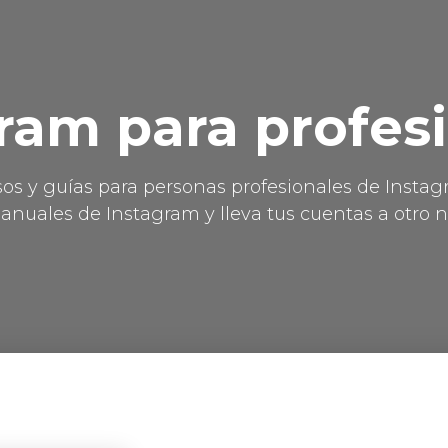
ram para profes
sos y guías para personas profesionales de Instag
anuales de Instagram y lleva tus cuentas a otro ni