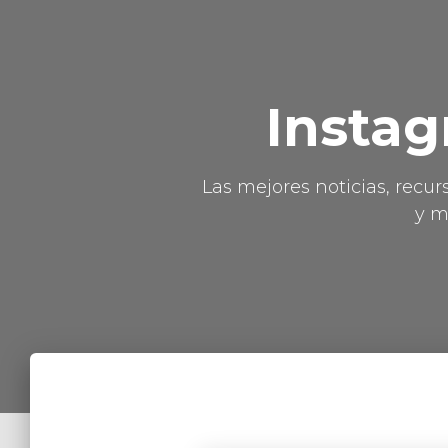
Instag
Las mejores noticias, recur
y m