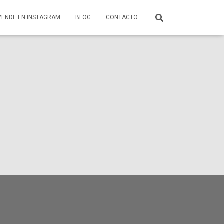
VENDE EN INSTAGRAM
BLOG
CONTACTO