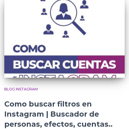
BLOG INSTAGRAM
Como buscar filtros en
Instagram | Buscador de
personas, efectos, cuentas..