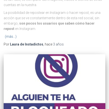
cuentas en la nuestra.
La posibilidad de repostear en Instagram o hacer repost, es una
acción que se ve constantemente dentro de esta red social, sin
embargo,
son pocos los usuarios que saben
cómo hacer
repost
en Instagram.
(más…)
Por
Laura de Instadictos
, hace
3 años