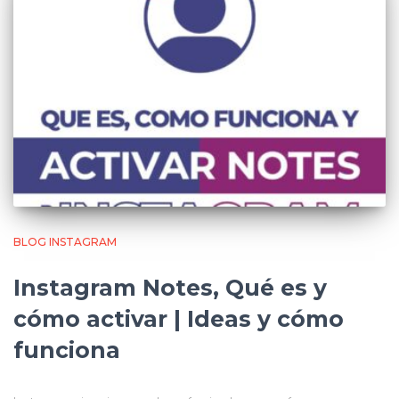
BLOG INSTAGRAM
Instagram Notes, Qué es y
cómo activar | Ideas y cómo
funciona