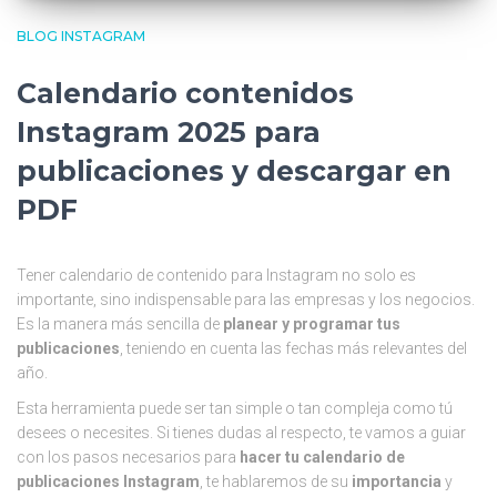
BLOG INSTAGRAM
Calendario contenidos
Instagram 2025 para
publicaciones y descargar en
PDF
Tener calendario de contenido para Instagram no solo es
importante, sino indispensable para las empresas y los negocios.
Es la manera más sencilla de
planear y programar tus
publicaciones
, teniendo en cuenta las fechas más relevantes del
año.
Esta herramienta puede ser tan simple
o tan compleja
como tú
desees o necesites. Si tienes dudas al respecto, te vamos a guiar
con los pasos necesarios para
hacer tu calendario de
publicaciones Instagram
, te hablaremos de su
importancia
y