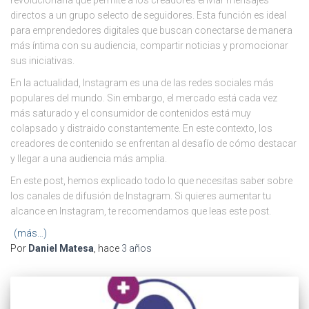
revolucionaria que permite a los creadores enviar mensajes
directos a un grupo selecto de seguidores. Esta función es ideal
para emprendedores digitales que buscan conectarse de manera
más íntima con su audiencia, compartir noticias y promocionar
sus iniciativas.
En la actualidad, Instagram es una de las redes sociales más
populares del mundo. Sin embargo, el mercado está cada vez
más saturado y el consumidor de contenidos está muy
colapsado y distraido constantemente. En este contexto, los
creadores de contenido se enfrentan al desafío de cómo destacar
y llegar a una audiencia más amplia.
En este post, hemos explicado todo lo que necesitas saber sobre
los canales de difusión de Instagram. Si quieres aumentar tu
alcance en Instagram, te recomendamos que leas este post.
(más…)
Por
Daniel Matesa
, hace
3 años