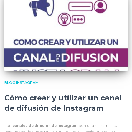
BLOG INSTAGRAM
Cómo crear y utilizar un canal
de difusión de Instagram
Los
canales de difusión de Instagram
son una herramienta