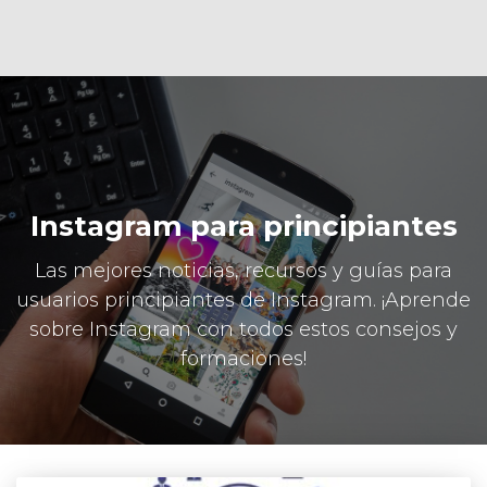
Instagram para principiantes
Las mejores noticias, recursos y guías para
usuarios principiantes de Instagram. ¡Aprende
sobre Instagram con todos estos consejos y
formaciones!