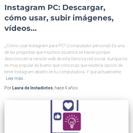
Instagram PC: Descargar,
cómo usar, subir imágenes,
vídeos…
¿Cómo usar Instagram para PC? (computador personal) Es una
de las preguntas que muchos usuarios se hacen porque
desconocen la versión web de esta famosa red social. Aunque no
es muy popular es bueno que conozcas que existe la opción de
tener Instagram abierto en tu computadora. Y que actualmente,
Leer más…
Por
Laura de Instadictos
, hace
4 años