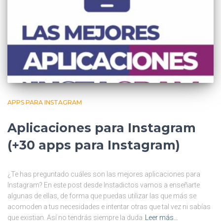
APPS PARA INSTAGRAM
Aplicaciones para Instagram
(+30 apps para Instagram)
¿Te has preguntado cuáles son las mejores aplicaciones para
Instagram? En este post desde Instadictos vamos a enseñarte
algunas de ellas, de forma que puedas utilizar las que más se
acomoden a tus necesidades e intentar otras que tal vez ni sabías
que existian. Así no tendrás siempre la duda
Leer más…