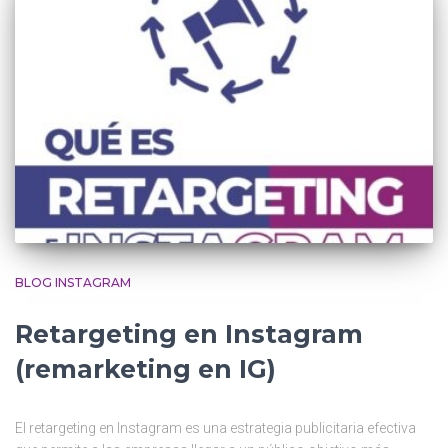
BLOG INSTAGRAM
Retargeting en Instagram
(remarketing en IG)
El retargeting en Instagram es una estrategia publicitaria efectiva