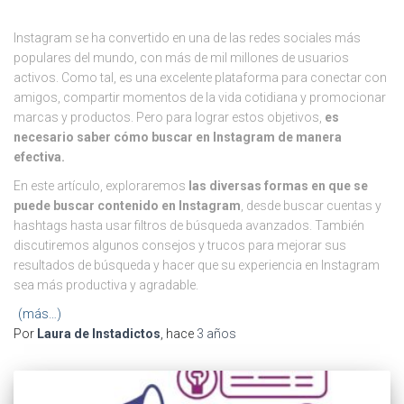
Instagram se ha convertido en una de las redes sociales más
populares del mundo, con más de mil millones de usuarios
activos. Como tal, es una excelente plataforma para conectar con
amigos, compartir momentos de la vida cotidiana y promocionar
marcas y productos. Pero para lograr estos objetivos,
es
necesario saber cómo buscar en Instagram de manera
efectiva.
En este artículo, exploraremos
las diversas formas en que se
puede buscar contenido en Instagram
, desde buscar cuentas y
hashtags hasta usar filtros de búsqueda avanzados. También
discutiremos algunos consejos y trucos para mejorar sus
resultados de búsqueda y hacer que su experiencia en Instagram
sea más productiva y agradable.
(más…)
Por
Laura de Instadictos
, hace
3 años