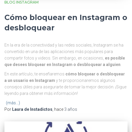
BLOG INSTAGRAM
Cómo bloquear en Instagram o
desbloquear
En la era de la conectividad y las redes sociales, Instagram se ha
convertido en una de las aplicaciones más populares para
compartir fotos y videos. Sin embargo, en ocasiones,
es posible
que desees bloquear en Instagram
o desbloquear a alguien
.
En este artículo, te enseñaremos
cómo bloquear o desbloquear
a un usuario en Instagram
y te proporcionaremos algunos
consejos útiles para asegurarte de tomar la mejor decisión. ¡Sigue
leyendo para obtener más información!
(más…)
Por
Laura de Instadictos
, hace
3 años